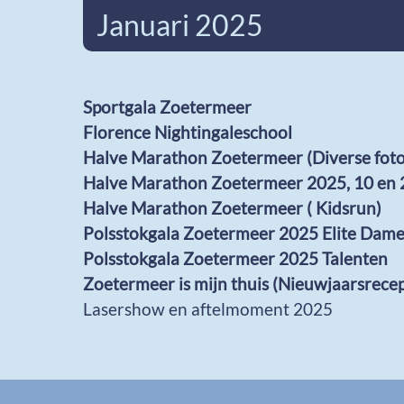
Januari 2025
Sportgala Zoetermeer
Florence Nightingaleschool
Halve Marathon Zoetermeer (Diverse foto
Halve Marathon Zoetermeer 2025, 10 en 2
Halve Marathon Zoetermeer ( Kidsrun)
Polsstokgala Zoetermeer 2025 Elite Dame
Polsstokgala Zoetermeer 2025 Talenten
Zoetermeer is mijn thuis (Nieuwjaarsrec
Lasershow en aftelmoment 2025