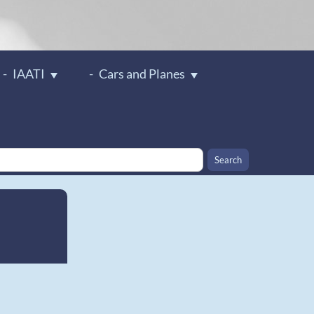
IAATI
Cars and Planes