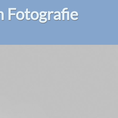
Fotografie