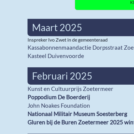
Maart 2025
Inspreker Ivo Zwet in de gemeenteraad
Kassabonnenmaandactie Dorpsstraat Zo
Kasteel Duivenvoorde
Februari 2025
Kunst en Cultuurprijs Zoetermeer
Poppodium De Boerderij
John Noakes Foundation
Nationaal Militair Museum Soesterberg
Gluren bij de Buren Zoetermeer 2025 win