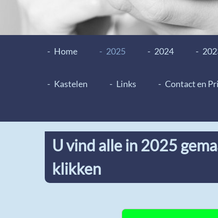
Home
2025
2024
202
Kastelen
Links
Contact en Pr
U vind alle in 2025 gema
klikken