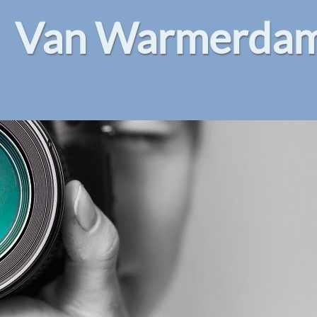
Van Warmerdam 