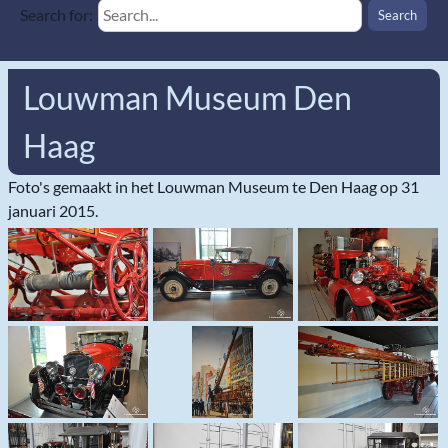
Search for:
Louwman Museum Den
Haag
Foto's gemaakt in het Louwman Museum te Den Haag op 31
januari 2015.