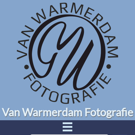
Van Warmerdam Fotografie