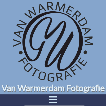
Van Warmerdam Fotografie