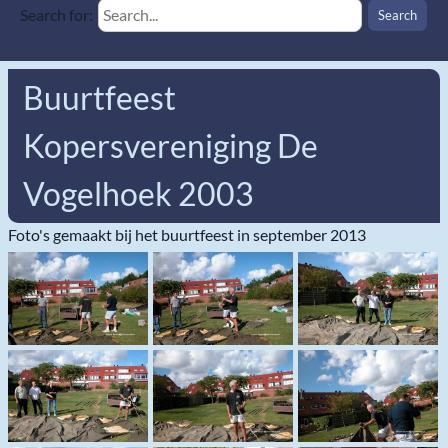
Search for:
Buurtfeest
Kopersvereniging De
Vogelhoek 2003
Foto's gemaakt bij het buurtfeest in september 2013