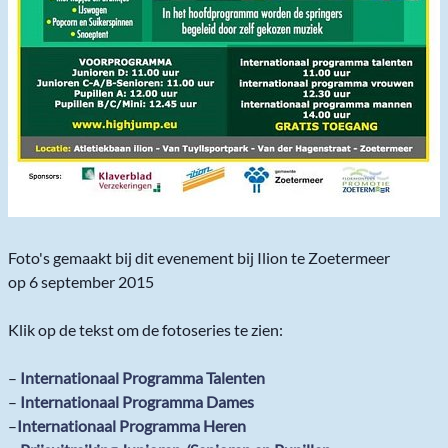
Foto's gemaakt bij dit evenement bij Ilion te Zoetermeer
op 6 september 2015
Klik op de tekst om de fotoseries te zien:
–
Internationaal Programma Talenten
–
Internationaal Programma Dames
–
Internationaal Programma Heren