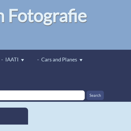
Fotografie
IAATI
Cars and Planes