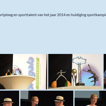
rtploeg en sporttalent van het jaar 2014 en huldiging sportkamp