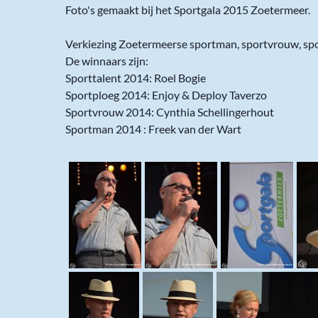
Foto's gemaakt bij het Sportgala 2015 Zoetermeer.
Verkiezing Zoetermeerse sportman, sportvrouw, spo
De winnaars zijn:
Sporttalent 2014: Roel Bogie
Sportploeg 2014: Enjoy & Deploy Taverzo
Sportvrouw 2014: Cynthia Schellingerhout
Sportman 2014 : Freek van der Wart