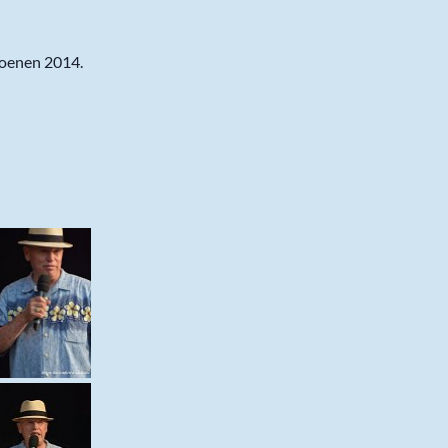
ioenen 2014.