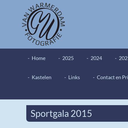
Home
2025
2024
202
Kastelen
Links
Contact en Pr
Sportgala 2015