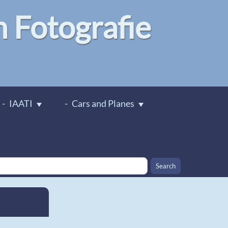
Fotografie
IAATI
Cars and Planes