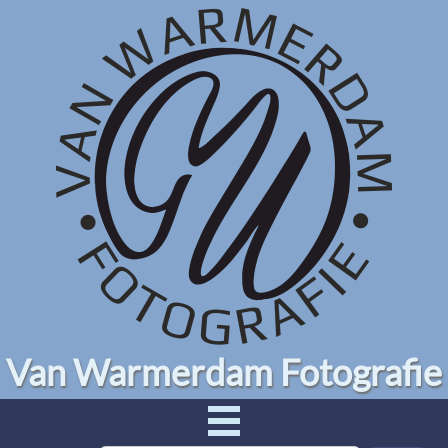
Van Warmerdam Fotografie