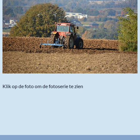
Klik op de foto om de fotoserie te zien