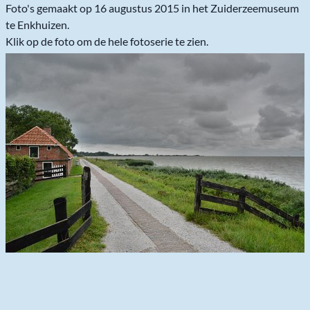
Foto's gemaakt op 16 augustus 2015 in het Zuiderzeemuseum
te Enkhuizen.
Klik op de foto om de hele fotoserie te zien.