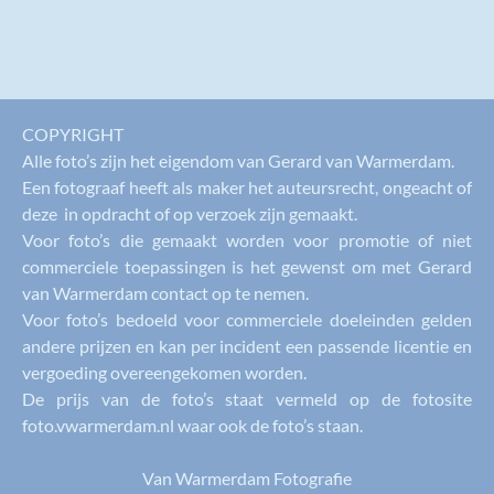
COPYRIGHT
Alle foto’s zijn het eigendom van Gerard van Warmerdam.
Een fotograaf heeft als maker het auteursrecht, ongeacht of
deze in opdracht of op verzoek zijn gemaakt.
Voor foto’s die gemaakt worden voor promotie of niet
commerciele toepassingen is het gewenst om met Gerard
van Warmerdam contact op te nemen.
Voor foto’s bedoeld voor commerciele doeleinden gelden
andere prijzen en kan per incident een passende licentie en
vergoeding overeengekomen worden.
De prijs van de foto’s staat vermeld op de fotosite
foto.vwarmerdam.nl waar ook de foto’s staan.
Van Warmerdam Fotografie