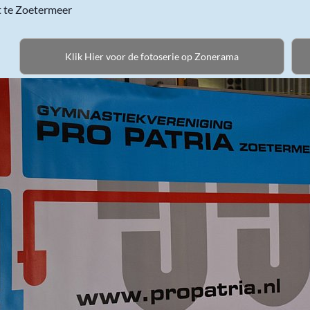
t te Zoetermeer