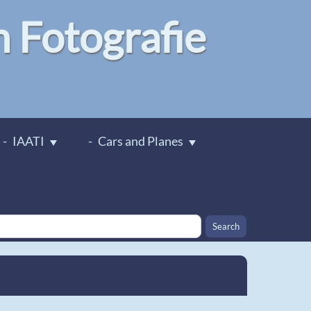
Fotografie
IAATI
Cars and Planes