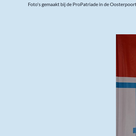
Foto's gemaakt bij de ProPatriade in de Oosterpoor