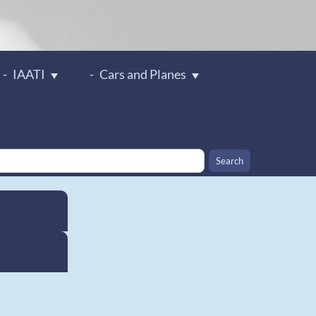
IAATI
Cars and Planes