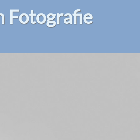
Fotografie