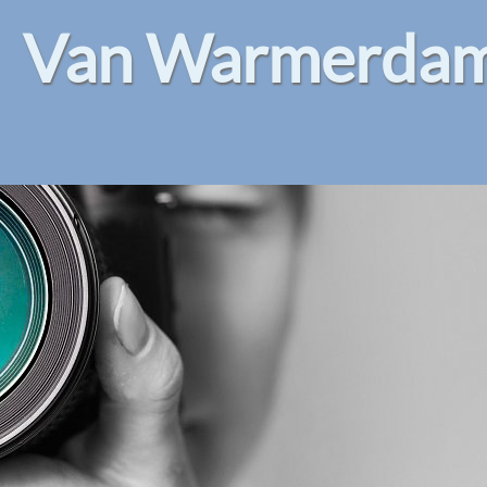
Van Warmerdam 