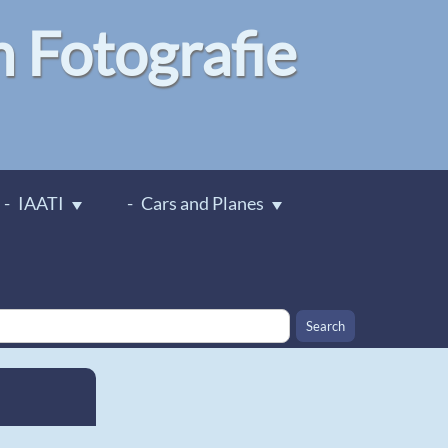
Fotografie
IAATI
Cars and Planes